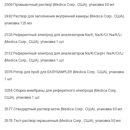
2309 Промывочный раствор (Medica Corp., США), упаковка 50 мл
2492 Раствор для заполнения внутренней камеры (Medica Corp., США),
упаковка 125 мл
2103 Референтный электрод для анализаторов Na/K, Na/K/Cl, Na/K/Li
(Medica Corp., США), упаковка 1 шт.
2152 Референтный электрод для анализаторов Na/K/Ca/pH, Na/K/Cl/Li
(Medica Corp., США), упаковка 1 шт.
2076 Ротор для проб для EASYSAMPLER (Medica Corp., США), упаковка
1 шт.
2258 Сборка мембраны для реферетного электрода (Medica Corp.,
США), упаковка 1 шт.
2577 Стандартный раствор мочи (Medica Corp., США), упаковка 50 мл
2578 Тест-раствор окрашенный (Medica Corp., США), упаковка 50 мл