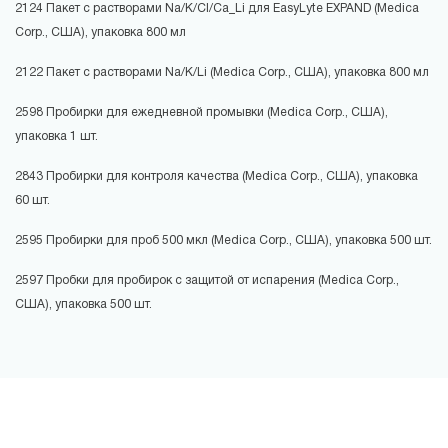
2124 Пакет с растворами Na/K/Cl/Ca_Li для EasyLyte EXPAND (Medica
Corp., США), упаковка 800 мл
2122 Пакет с растворами Na/K/Li (Medica Corp., США), упаковка 800 мл
2598 Пробирки для ежедневной промывки (Medica Corp., США),
упаковка 1 шт.
2843 Пробирки для контроля качества (Medica Corp., США), упаковка
60 шт.
2595 Пробирки для проб 500 мкл (Medica Corp., США), упаковка 500 шт.
2597 Пробки для пробирок с защитой от испарения (Medica Corp.,
США), упаковка 500 шт.