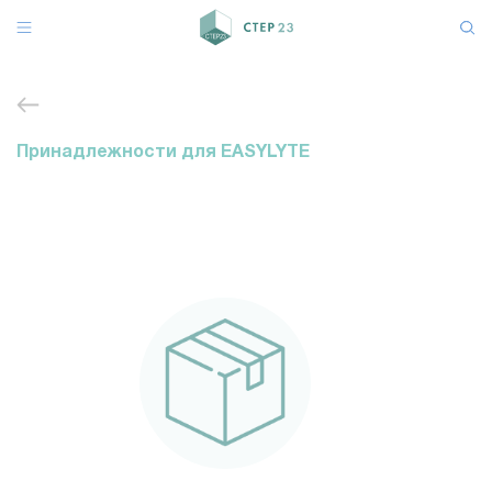
Принадлежности для EASYLYTE