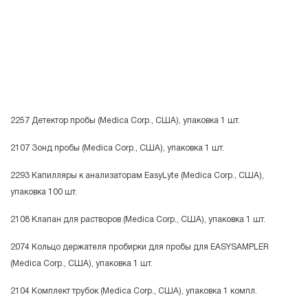
2257 Детектор пробы (Medica Corp., США), упаковка 1 шт.
2107 Зонд пробы (Medica Corp., США), упаковка 1 шт.
2293 Капилляры к анализаторам EasyLyte (Medica Corp., США),
упаковка 100 шт.
2108 Клапан для растворов (Medica Corp., США), упаковка 1 шт.
2074 Кольцо держателя пробирки для пробы для EASYSAMPLER
(Medica Corp., США), упаковка 1 шт.
2104 Комплект трубок (Medica Corp., США), упаковка 1 компл.