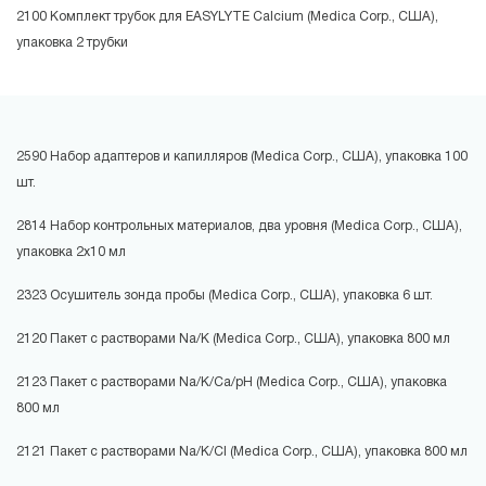
2100 Комплект трубок для EASYLYTE Calcium (Medica Corp., США),
упаковка 2 трубки
2590 Набор адаптеров и капилляров (Medica Corp., США), упаковка 100
шт.
2814 Набор контрольных материалов, два уровня (Medica Corp., США),
упаковка 2x10 мл
2323 Осушитель зонда пробы (Medica Corp., США), упаковка 6 шт.
2120 Пакет с растворами Na/K (Medica Corp., США), упаковка 800 мл
2123 Пакет с растворами Na/K/Ca/pH (Medica Corp., США), упаковка
800 мл
2121 Пакет с растворами Na/K/Cl (Medica Corp., США), упаковка 800 мл